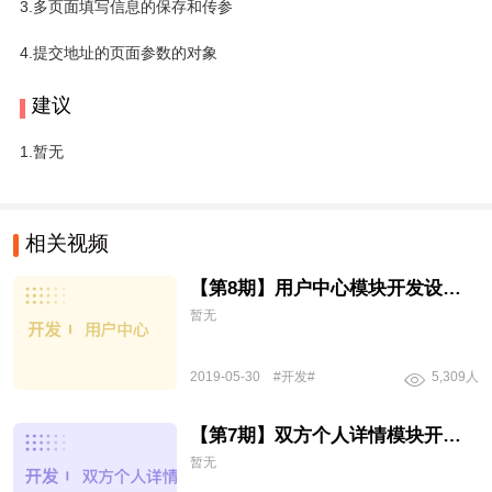
3.多页面填写信息的保存和传参
4.提交地址的页面参数的对象
建议
1.暂无
相关视频
【第8期】用户中心模块开发设计评审
暂无
2019-05-30
#开发#
5,309人
【第7期】双方个人详情模块开发设计评审
暂无