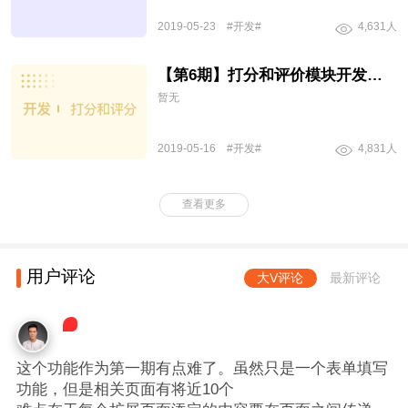
2019-05-23
#开发#
4,631人
【第6期】打分和评价模块开发设计评审
暂无
2019-05-16
#开发#
4,831人
查看更多
用户评论
大V评论
最新评论
这个功能作为第一期有点难了。虽然只是一个表单填写
功能，但是相关页面有将近10个