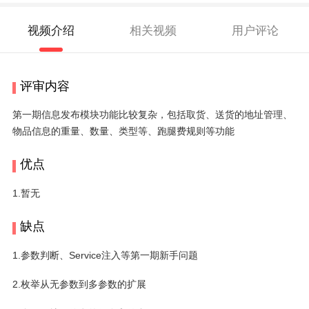
视频介绍
相关视频
用户评论
评审内容
第一期信息发布模块功能比较复杂，包括取货、送货的地址管理、
物品信息的重量、数量、类型等、跑腿费规则等功能
优点
1.暂无
缺点
1.参数判断、Service注入等第一期新手问题
2.枚举从无参数到多参数的扩展