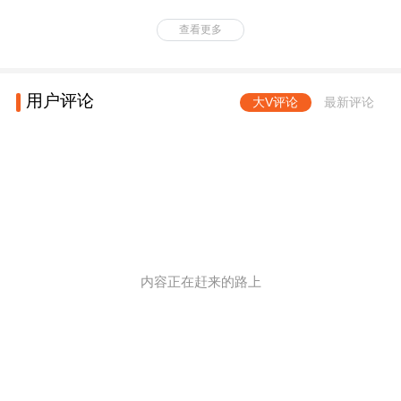
查看更多
用户评论
大V评论
最新评论
内容正在赶来的路上