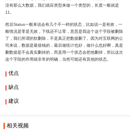
没有那么大数据，我们就应类型来做一个类型的，长度一般就是
11。
然后Status一般来说会有几个不一样的状态，比如说一是有效，一
般情况是零是无效，下线还不让零，意思是我这个这个字段被删除
了，我们所谓的软删除，不是真正把数据删了。因为对互联网的公
司来说，数据是最值钱的，最后做统计也好，做什么也好啊，真是
删数据是不会真实删掉的，而是用一个状态会把他删掉，所以这次
这个字段的作用就非常的明确，当然可能还有其他的状态。
优点
缺点
建议
相关视频