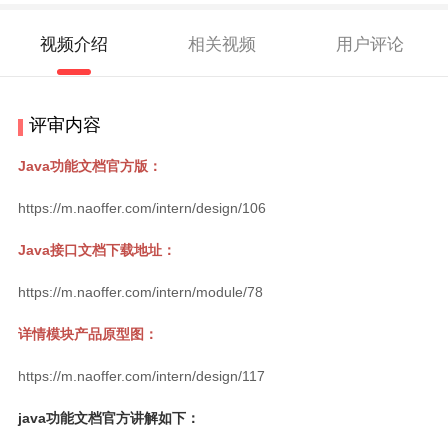
视频介绍
相关视频
用户评论
评审内容
Java功能文档官方版：
https://m.naoffer.com/intern/design/106
Java接口文档下载地址：
https://m.naoffer.com/intern/module/78
详情模块产品原型图：
https://m.naoffer.com/intern/design/117
java功能文档官方讲解如下：