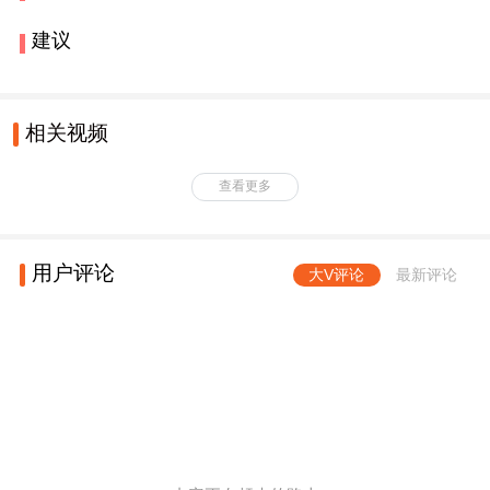
建议
相关视频
查看更多
用户评论
大V评论
最新评论