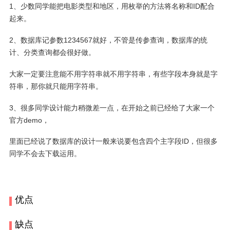
1、少数同学能把电影类型和地区，用枚举的方法将名称和ID配合
起来。
2、数据库记参数1234567就好，不管是传参查询，数据库的统
计、分类查询都会很好做。
大家一定要注意能不用字符串就不用字符串，有些字段本身就是字
符串，那你就只能用字符串。
3、很多同学设计能力稍微差一点，在开始之前已经给了大家一个
官方demo，
里面已经说了数据库的设计一般来说要包含四个主字段ID，但很多
同学不会去下载运用。
优点
缺点