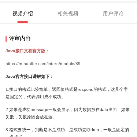
视频介绍
相关视频
用户评论
评审内容
Java接口文档官方版：
https://m.naoffer.com/intern/module/89
Java官方接口讲解如下：
1.接口的格式比较简单，返回值格式是respond的格式，这几个字
是固定的，代表调用成不成功。
2.如果是成功message一般会显示，因为数据放在data里面；如果
失败，失败原因会放在这。
3.格式要统一，判断是不是成功，是成功去取data，一般是固定的