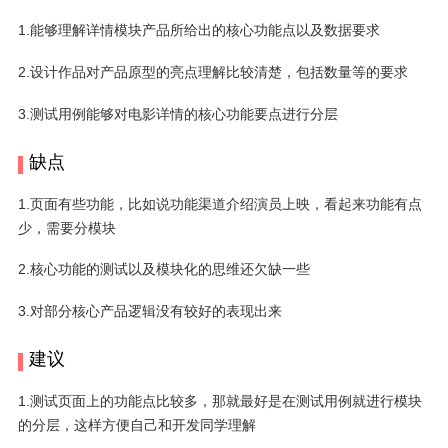
1.能够理解详情模块产品所给出的核心功能点以及数据要求
2.设计作品对产品原型的亮点理解比较清楚，包括数量等的要求
3.测试用例能够对电影详情的核心功能要点进行分层
缺点
1.页面有些功能，比如说功能渠道介绍演员上映，看起来功能有点
少，需要分模块
2.核心功能的测试以及模块化的思维还欠缺一些
3.对部分核心产品逻辑没有较好的表现出来
建议
1.测试页面上的功能点比较多，那就最好是在测试用例就进行模块
的分层，这样方便自己和开发同学理解