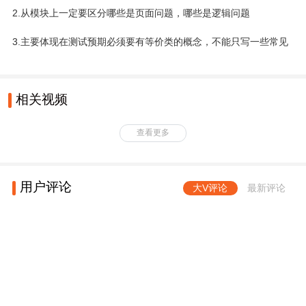
2.从模块上一定要区分哪些是页面问题，哪些是逻辑问题
3.主要体现在测试预期必须要有等价类的概念，不能只写一些常见
相关视频
查看更多
用户评论
大V评论
最新评论