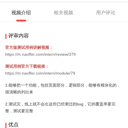
视频介绍
相关视频
用户评论
评审内容
官方版测试用例讲解视频：
https://m.naoffer.com/intern/review/379
测试用例官方下载链接：
https://m.naoffer.com/intern/module/79
1.能够把一个功能，包括页面部分，逻辑部分，能够有模块化的，
很清晰的列出来
2.测试完，线上就不会出这些已经测过的bug，它的覆盖率要完
整，测试要完整
优点