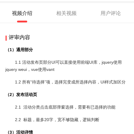
视频介绍
相关视频
用户评论
评审内容
（1）通用部分
1.1 活动发布页部分UI可以直接使用前端UI库，jquery使用
jquery weui，vue使用vant
1.2 所有“待选择”项，选择完变成所选择内容，UI样式加区分
（2）发布活动页
2.1 活动分类点击底部弹窗选择，需要有已选择的功能
2.2 标题，最多20字，宽不够隐藏，逻辑判断
（3）活动详情