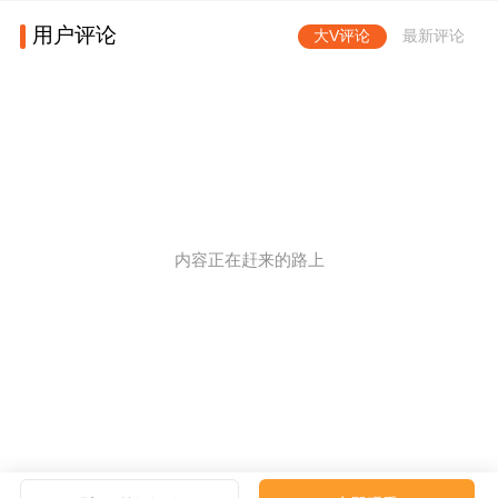
用户评论
大V评论
最新评论
内容正在赶来的路上