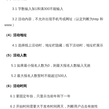
3.1 字数输入加1和满300不能输入
3.2 活动内容，不允许出现手机号或网址（认定判断为http 和
www.）
（4）活动地址
4.1 选择线上活动时，地址栏隐藏；线下活动时，地址栏展示
（5）活动人数
5.1 如果最小报名人数为0，则最大报名人数输入无效
5.2 最大报名人数暂时不能超过500人
（6）活动时间
6.1 要固定年份，只显示当前年和下一年
6.2 开始时间需要大于发布时间两天，判断用户点击有效性