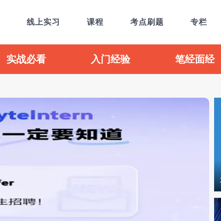
线上实习
课程
考点刷题
专栏
实战必看
入门经验
笔经面经