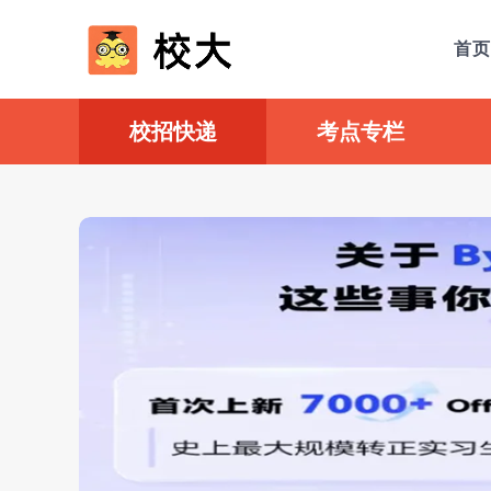
首页
校招快递
考点专栏