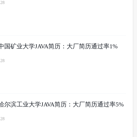
-28
7届中国矿业大学JAVA简历：大厂简历通过率1%
-28
7届哈尔滨工业大学JAVA简历：大厂简历通过率5%
-28