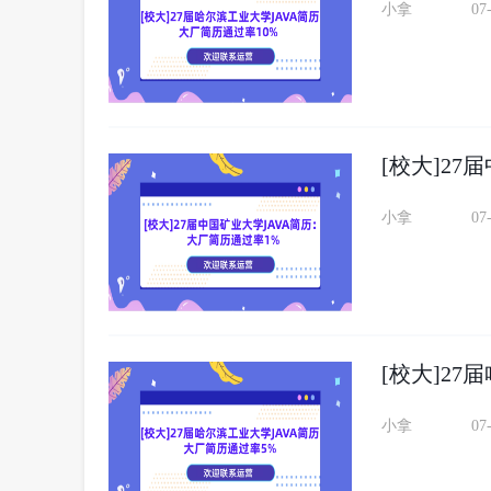
小拿
07
[校大]2
小拿
07
[校大]2
小拿
07