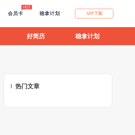
会员卡
稳拿计划
APP下载
好简历
稳拿计划
热门文章