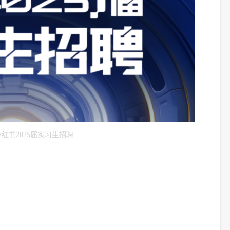
小红书2025届实习生招聘