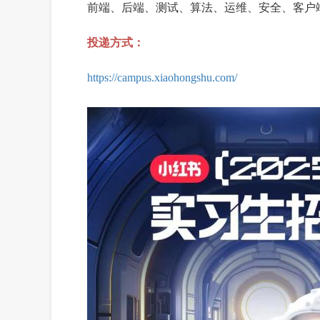
前端、后端、测试、算法、运维、安全、客户
投递方式：
https://campus.xiaohongshu.com/