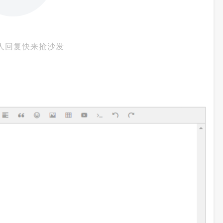
人回复快来抢沙发