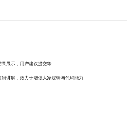
结果展示，用户建议提交等
逻辑讲解，致力于增强大家逻辑与代码能力