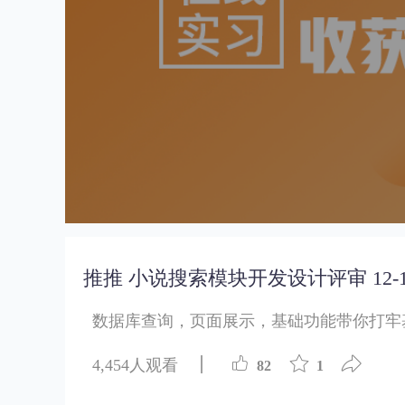
推推 小说搜索模块开发设计评审 12-10
数据库查询，页面展示，基础功能带你打牢
4,454人观看
82
1