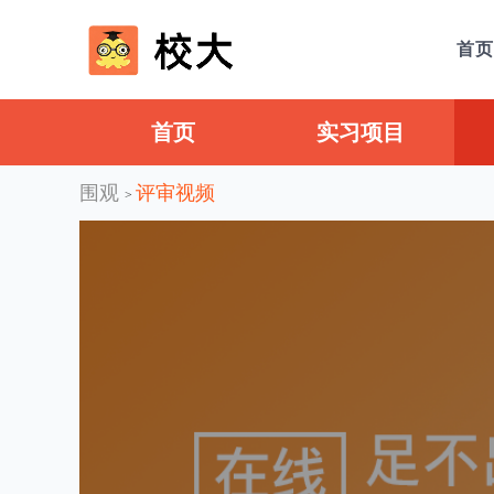
首页
首页
实习项目
围观
评审视频
>