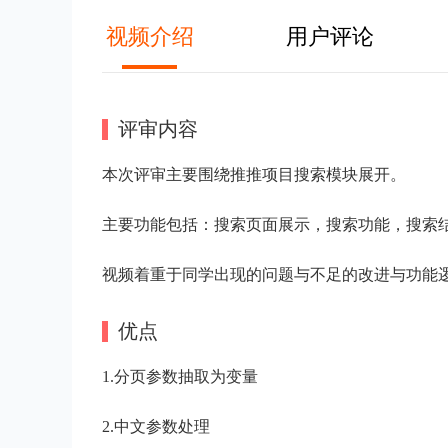
视频介绍
用户评论
评审内容
本次评审主要围绕推推项目搜索模块展开。
主要功能包括：搜索页面展示，搜索功能，搜索
视频着重于同学出现的问题与不足的改进与功能
优点
1.分页参数抽取为变量
2.中文参数处理