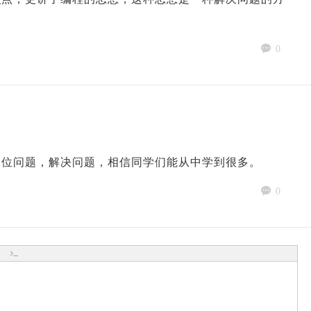
0
定位问题，解决问题，相信同学们能从中学到很多。
0