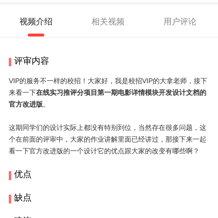
视频介绍
相关视频
用户评论
评审内容
VIP的服务不一样的校招！大家好，我是校招VIP的大拿老师，接下
来看一下
在线实习推评分项目第一期电影详情模块开发设计文档的
官方改进版
。
这期同学们的设计实际上都没有特别到位，当然存在很多问题，这
个在前面的评审中，大家的作业讲解里面已经讲过，那接下来一起
看一下官方改进版的一个设计它的优点跟大家的改变有哪些啊？
优点
缺点