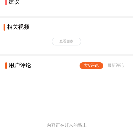
建议
相关视频
查看更多
用户评论
大V评论
最新评论
内容正在赶来的路上