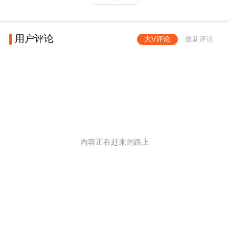
用户评论
大V评论
最新评论
内容正在赶来的路上