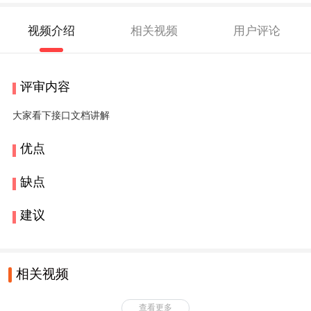
视频介绍
相关视频
用户评论
评审内容
大家看下接口文档讲解
优点
缺点
建议
相关视频
查看更多