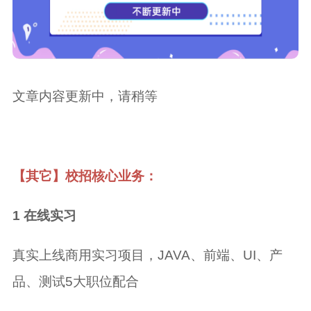
文章内容更新中，请稍等
【其它】校招核心业务：
1 在线实习
真实上线商用实习项目，JAVA、前端、UI、产
品、测试5大职位配合