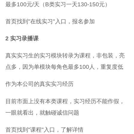
最多100元/天（B类实习一天130-150元）
首页找到"在线实习"入口，报名参加
2 实习录播课
真实实习生的实习模块转录为课程，非包装，亮
点多，因为单模块每角色最多100人，重复度低
作为本公司的真实实习经历
目前市面上没有本类课程，实习经历不能作假，
一眼就看出，就触碰诚信问题
首页找到"课程"入口，了解详情