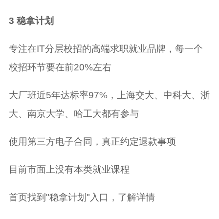
3 稳拿计划
专注在IT分层校招的高端求职就业品牌，每一个
校招环节要在前20%左右
大厂班近5年达标率97%，上海交大、中科大、浙
大、南京大学、哈工大都有参与
使用第三方电子合同，真正约定退款事项
目前市面上没有本类就业课程
首页找到"稳拿计划"入口，了解详情