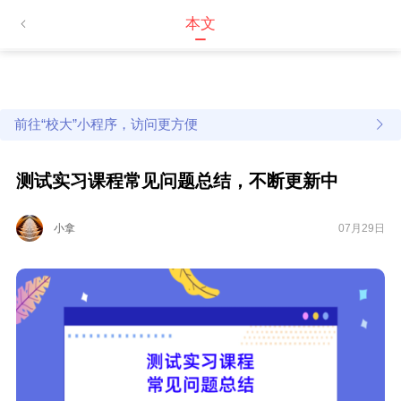
本文
前往“校大”小程序，访问更方便
测试实习课程常见问题总结，不断更新中
小拿
07月29日