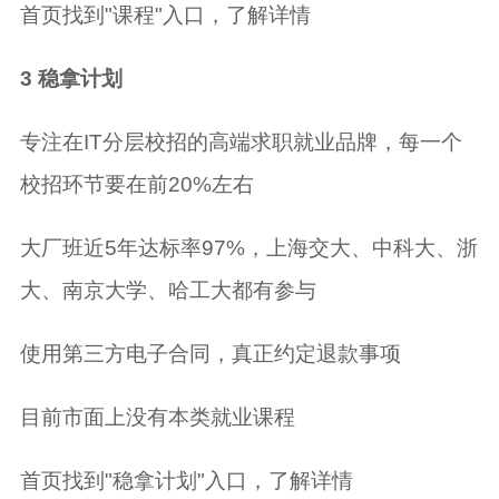
首页找到"课程"入口，了解详情
3 稳拿计划
专注在IT分层校招的高端求职就业品牌，每一个
校招环节要在前20%左右
大厂班近5年达标率97%，上海交大、中科大、浙
大、南京大学、哈工大都有参与
使用第三方电子合同，真正约定退款事项
目前市面上没有本类就业课程
首页找到"稳拿计划"入口，了解详情