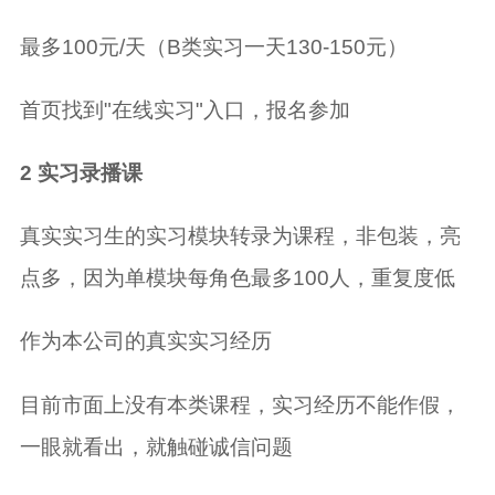
最多100元/天（B类实习一天130-150元）
首页找到"在线实习"入口，报名参加
2 实习录播课
真实实习生的实习模块转录为课程，非包装，亮
点多，因为单模块每角色最多100人，重复度低
作为本公司的真实实习经历
目前市面上没有本类课程，实习经历不能作假，
一眼就看出，就触碰诚信问题