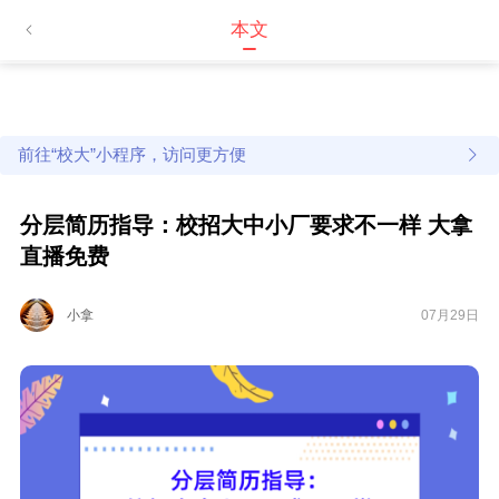
本文
前往“校大”小程序，访问更方便
分层简历指导：校招大中小厂要求不一样 大拿
直播免费
小拿
07月29日