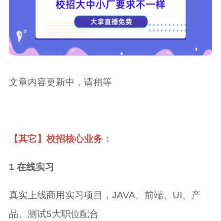
文章内容更新中，请稍等
【其它】校招核心业务：
1 在线实习
真实上线商用实习项目，JAVA、前端、UI、产
品、测试5大职位配合