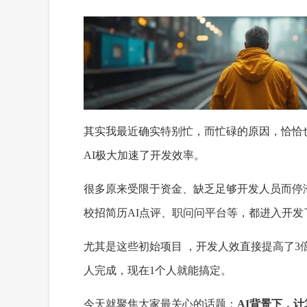
其实我最近确实特别忙，而忙碌的原因，恰恰
AI极大加速了开发效率。
很多原来受限于资金、缺乏足够开发人员而停
校招简历AI点评、职问问平台等，都进入开发
尤其是这些初始项目 ，开发人效直接提高了3
人完成，现在1个人就能搞定。
今天就聚焦大家最关心的话题：
AI背景下，