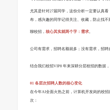
尤其是针对27届同学，这份分析一定要认真看
布，感兴趣的同学记得关注、收藏，防止找不
聊校招，
核心其实就两个字：需求
。
公司有需求，招聘名额就多；没有需求，招聘
结合我们校招VIP8 年来深耕分层校招的数据，
01 各层次招聘人数的核心变化
在今年AI全面火热之前，计算机开发岗的校
次：