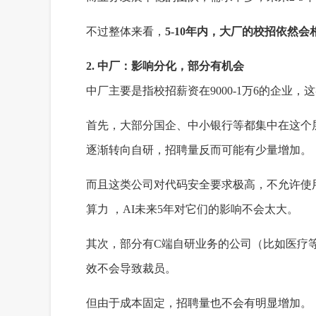
不过整体来看，
5-10年内，大厂的校招依然
2. 中厂：影响分化，部分有机会
中厂主要是指校招薪资在9000-1万6的企业，
首先，大部分国企、中小银行等都集中在这个
逐渐转向自研，招聘量反而可能有少量增加。
而且这类公司对代码安全要求极高，不允许使
算力 ，AI未来5年对它们的影响不会太大。
其次，部分有C端自研业务的公司（比如医疗等
效不会导致裁员。
但由于成本固定，招聘量也不会有明显增加。