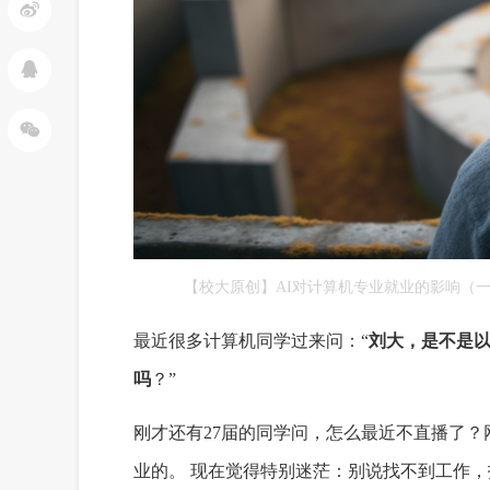
【校大原创】AI对计算机专业就业的影响（一
最近很多计算机同学过来问：“
刘大，是不是
吗
？”
刚才还有27届的同学问，怎么最近不直播了？
业的。 现在觉得特别迷茫：别说找不到工作