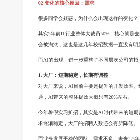
02 变化的核心原因：需求
很多同学会疑惑，为什么会出现这样的变化？
其实5年前IT行业整体大裁员50%，核心就
会被淘汰，这也是这几年校招数据一直没有明
而AI的出现，进一步重构了不同层次公司的招
1. 大厂：短期稳定，长期有调整
对大厂来说，AI目前主要是提升的开发效率
通，AI带来的整体提效大概只有20%左右。
今年暑假实习扩招，其实是AI时代带来的短期
求逐渐稳定，大厂的招聘人数还会有所降低。
而业务发展平稳的团队，需求不多，未来2-5年可