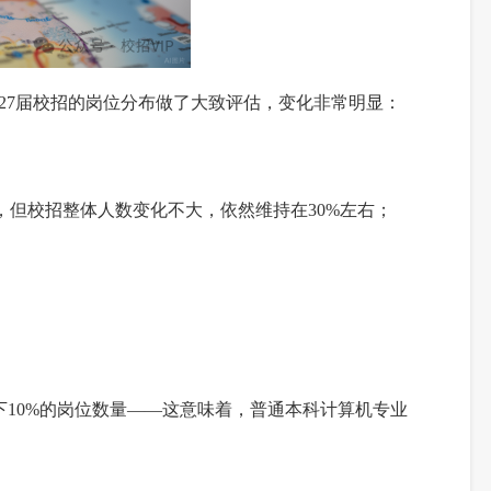
对27届校招的岗位分布做了大致评估，变化非常明显：
%，但校招整体人数变化不大，依然维持在30%左右；
下10%的岗位数量——这意味着，普通本科计算机专业
。