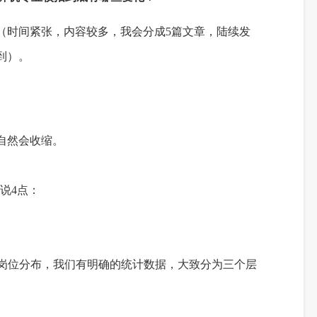
（时间紧张，内容较多，我会分成5篇文章，陆续发
到）。
自然会收缩。
说4点：
招岗位分布，我们有明确的统计数据，大致分为三个层