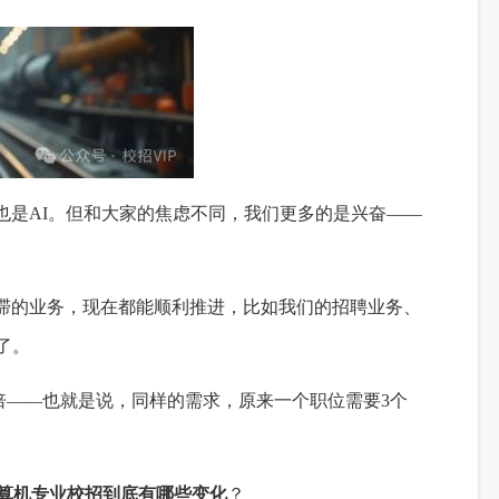
也是AI。但和大家的焦虑不同，我们更多的是兴奋——
滞的业务，现在都能顺利推进，比如我们的招聘业务、
了。
倍——也就是说，同样的需求，原来一个职位需要3个
计算机专业校招到底有哪些变化
？