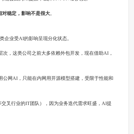
会相对稳定，影响不是很大
。
这类企业受AI的影响呈现分化状态。
层次，这类公司之前大多依赖外包开发，现在借助AI，
用公网AI，只能在内网用开源模型搭建，受限于性能和
交叉行业的IT团队），因为业务迭代需求旺盛，AI提