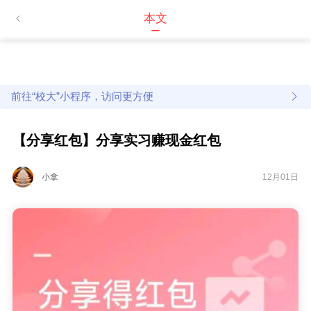
本文
前往“校大”小程序，访问更方便
【分享红包】分享实习赚现金红包
小拿
12月01日