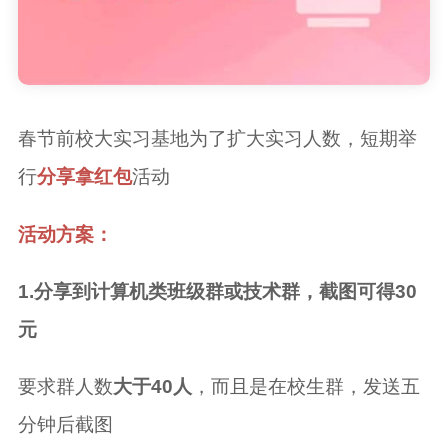
春节前校大实习基地为了扩大实习人数，短期举
行
分享拿红包
活动
活动方案：
1.分享到计算机类班级群或技术群，截图可得30
元
要求群人数
大于40人
，而且是在校生群，发送五
分钟后截图