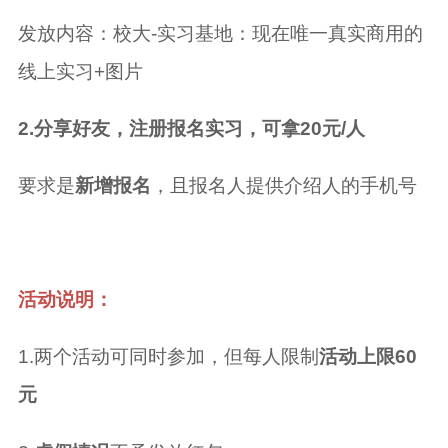
发放内容：校大-实习基地：现在唯一真实商用的
线上实习+图片
2.分享好友，注册报名实习，可拿20元/人
要求是
新增报名
，且报名人提供介绍人的手机号
活动说明：
1.两个活动可同时参加，但每人限制
活动上限60
元