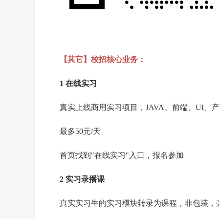
【其它】校招核心业务：
1 在线实习
真实上线商用实习项目，JAVA、前端、UI、
最多50元/天
首页找到"在线实习"入口，报名参加
2 实习录播课
真实实习生的实习模块转录为课程，非包装，亮