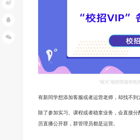
“校大”校招答疑和简
有新同学想添加客服或者运营老师，却找不到
除了参加实习、课程或者稳拿业务，会直接分
历直播公开群，群管理员都是运营。