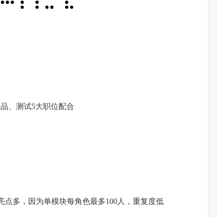
产品、测试5大职位配合
点多，因为单模块每角色最多100人，重复度低