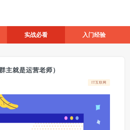
实战必看
入门经验
（群主就是运营老师）
IT互联网