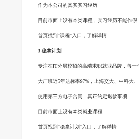
作为本公司的真实实习经历
目前市面上没有本类课程，实习经历不能作假
首页找到"课程"入口，了解详情
3 稳拿计划
专注在IT分层校招的高端求职就业品牌，每一
大厂班近5年达标率97%，上海交大、中科大
使用第三方电子合同，真正约定退款事项
目前市面上没有本类就业课程
首页找到"稳拿计划"入口，了解详情