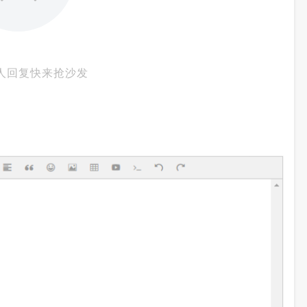
人回复快来抢沙发