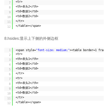
<tr>
7
<th>表头2</th>
8
<td>数据1</td>
9
<td>数据2</td>
10
</tr>
11
</table></span>
12
8.hsides:显示上下侧的外侧边框
1
<span style=
"font-size: medium;"
><table border=1 frame
<tr>
2
<th>表头1</th>
3
<td>数据1</td>
4
<td>数据2</td>
5
</tr>
6
<tr>
7
<th>表头2</th>
8
<td>数据1</td>
9
<td>数据2</td>
10
</tr>
11
</table></span>
12