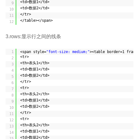
<td>数据1</td>
9
<td>数据2</td>
10
</tr>
11
</table></span>
12
3.rows:显示行之间的线条
1
<span style=
"font-size: medium;"
><table border=1 frame
<tr>
2
<th>表头1</th>
3
<td>数据1</td>
4
<td>数据2</td>
5
</tr>
6
<tr>
7
<th>表头2</th>
8
<td>数据1</td>
9
<td>数据2</td>
10
</tr>
11
<tr>
12
<th>表头2</th>
13
<td>数据1</td>
14
<td>数据2</td>
15