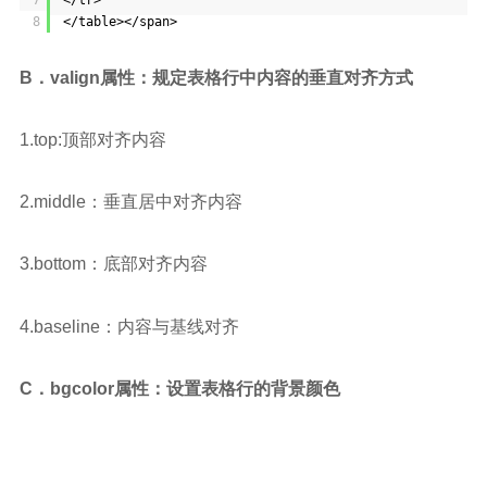
7
</tr>
8
</table></span>
B．valign属性：规定表格行中内容的垂直对齐方式
1.top:顶部对齐内容
2.middle：垂直居中对齐内容
3.bottom：底部对齐内容
4.baseline：内容与基线对齐
C．bgcolor属性：设置表格行的背景颜色