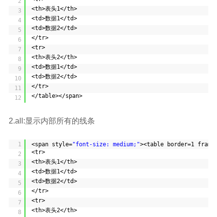
2
<th>表头1</th>
3
<td>数据1</td>
4
<td>数据2</td>
5
</tr>
6
<tr>
7
<th>表头2</th>
8
<td>数据1</td>
9
<td>数据2</td>
10
</tr>
11
</table></span>
12
2.all:显示内部所有的线条
1
<span style=
"font-size: medium;"
><table border=1 frame
<tr>
2
<th>表头1</th>
3
<td>数据1</td>
4
<td>数据2</td>
5
</tr>
6
<tr>
7
<th>表头2</th>
8