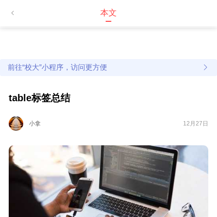
本文
前往“校大”小程序，访问更方便
table标签总结
小拿
12月27日