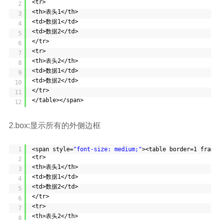
<tr>
2
<th>表头1</th>
3
<td>数据1</td>
4
<td>数据2</td>
5
</tr>
6
<tr>
7
<th>表头2</th>
8
<td>数据1</td>
9
<td>数据2</td>
10
</tr>
11
</table></span>
12
2.box:显示所有的外侧边框
1
<span style=
"font-size: medium;"
><table border=1 frame
<tr>
2
<th>表头1</th>
3
<td>数据1</td>
4
<td>数据2</td>
5
</tr>
6
<tr>
7
<th>表头2</th>
8