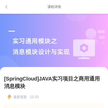
课程详情
[SpringCloud]JAVA实习项目之商用通用
消息模块
最新更新 12-23