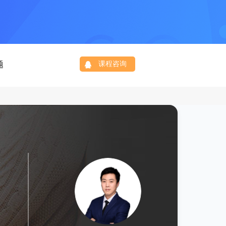
题
课程咨询