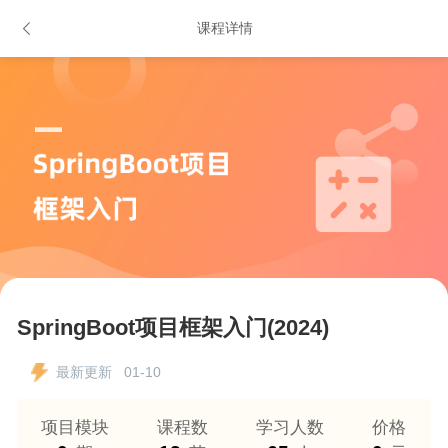
课程详情
SpringBoot项目框架入门(2024)
最新更新 01-10
项目模块
课程数
学习人数
价格